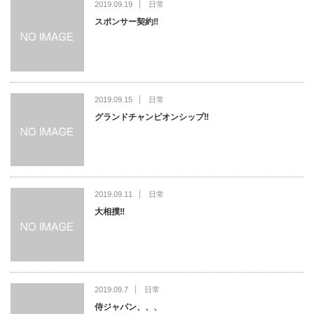
2019.09.19
日常
スポンサー契約‼️
2019.09.15
日常
グランドチャンピオンシップ‼️
2019.09.11
日常
大相撲‼️
2019.09.7
日常
侍ジャパン、、、