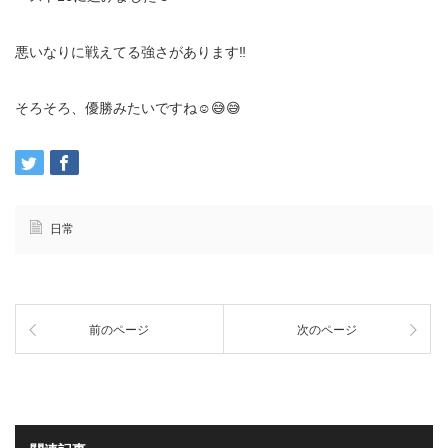
悪いなりに戦えてる強さがあります‼️
そろそろ、優勝みたいですね☺️😅😅
日常
前のページ
次のページ