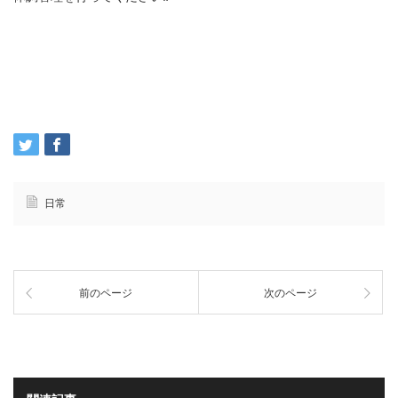
日常
前のページ
次のページ