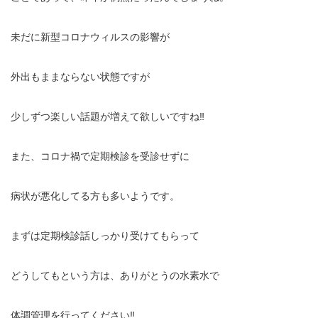
未だに新型コロナウィルスの影響が
外出もままならない状態ですが
少しずつ楽しい話題が増えて欲しいですね‼️
また、コロナ禍で定期検診を受診せずに
病状が悪化してる方も多いようです。
まずは定期検診話しっかり受けてもらって
どうしてもという方は、ありがとうの水素水で
体調管理を行ってください‼️