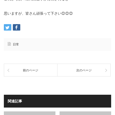
思いますが、皆さん頑張って下さい😊😊😊
日常
前のページ
次のページ
関連記事