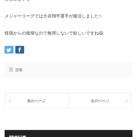
メジャーリーグでは大谷翔平選手が復活しました✨
怪我からの復帰なので無理しないで欲しいですね😃
日常
前のページ
次のページ