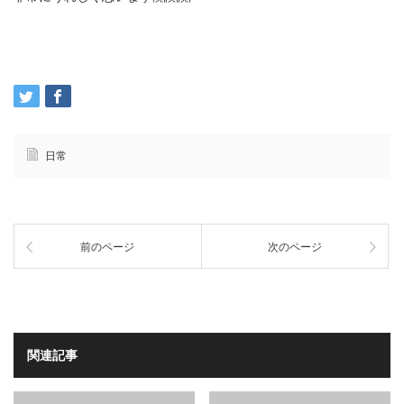
日常
前のページ
次のページ
関連記事