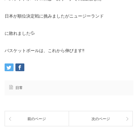
日本が順位決定戦に挑みましたがニュージーランド
に敗れました💦
バスケットボールは、これから伸びます‼️
日常
前のページ
次のページ