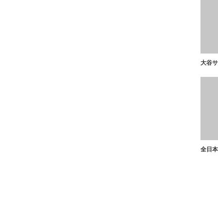
大谷サ
全日本