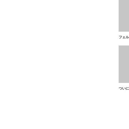
フェル
ついに