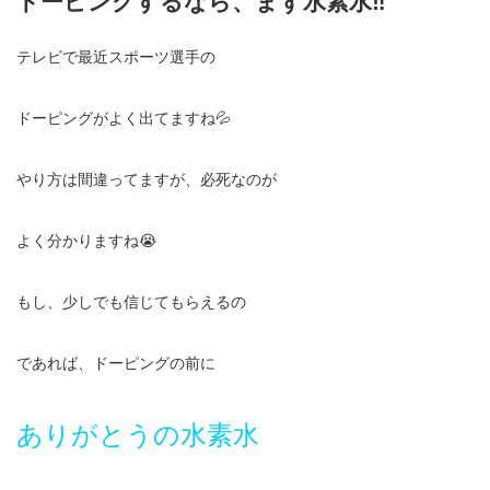
ドーピングするなら、まず水素水‼️
テレビで最近スポーツ選手の
ドーピングがよく出てますね💦
やり方は間違ってますが、必死なのが
よく分かりますね😭
もし、少しでも信じてもらえるの
であれば、ドーピングの前に
ありがとうの水素水