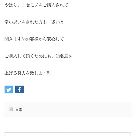
やはり、ニセモノをご購入されて
辛い思いをされた方も、多いと
聞きます💦お客様から安心して
ご購入して頂くためにも、知名度を
上げる努力を致します‼️
日常