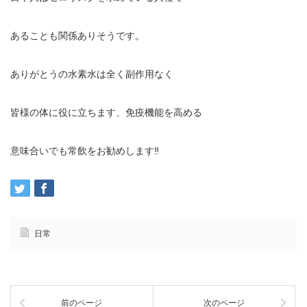
あることも関係ありそうです。
ありがとうの水素水は全く副作用なく
皆様の体に役に立ちます、免疫機能を高める
意味合いでも常飲をお勧めします‼️
日常
前のページ
次のページ