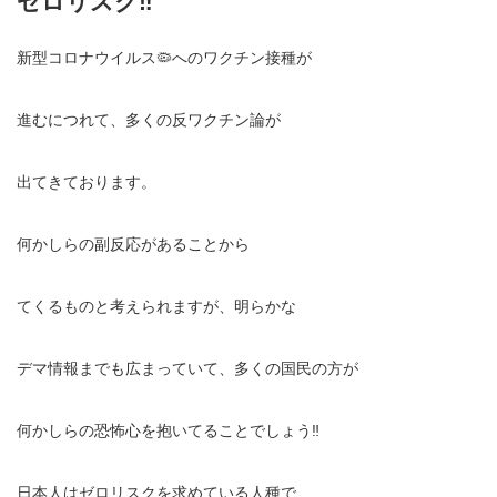
ゼロリスク‼️
新型コロナウイルス🦠へのワクチン接種が
進むにつれて、多くの反ワクチン論が
出てきております。
何かしらの副反応があることから
てくるものと考えられますが、明らかな
デマ情報までも広まっていて、多くの国民の方が
何かしらの恐怖心を抱いてることでしょう‼️
日本人はゼロリスクを求めている人種で