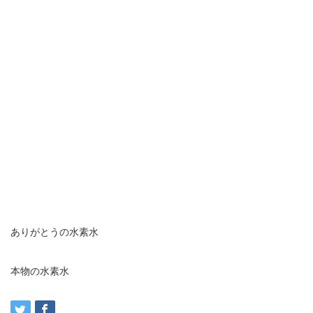
ありがとうの水素水
本物の水素水