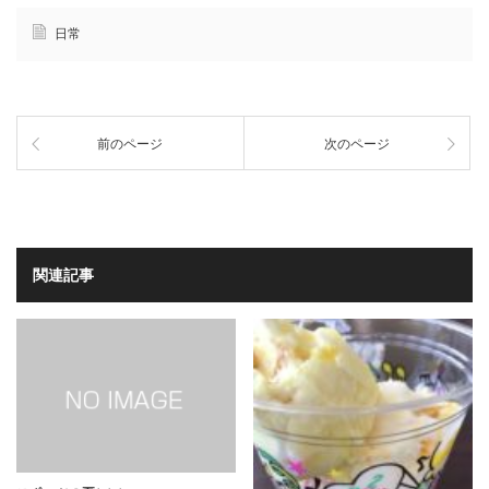
日常
前のページ
次のページ
関連記事