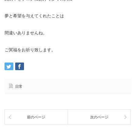
夢と希望を与えてくれたことは
間違いありませんね。
ご冥福をお祈り致します。
日常
前のページ
次のページ