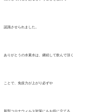
認識させられました。
ありがとうの水素水は、継続して飲んで頂く
ことで、免疫力が上がり必ずや
新型コロナウィルス対策にもお役に立てる