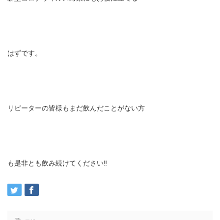
はずです。
リピーターの皆様もまだ飲んだことがない方
も是非とも飲み続けてください‼️