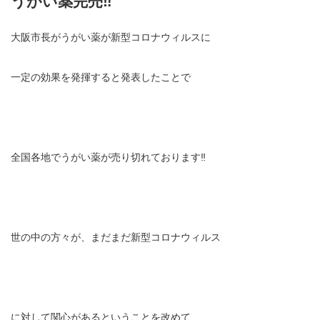
うがい薬完売‼️
大阪市長がうがい薬が新型コロナウィルスに
一定の効果を発揮すると発表したことで
全国各地でうがい薬が売り切れております‼️
世の中の方々が、まだまだ新型コロナウィルス
に対して関心があるということを改めて